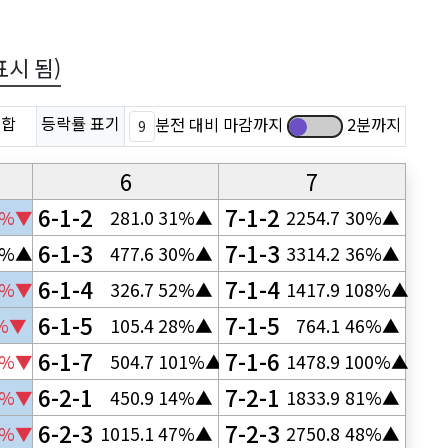
 표시 됨)
추천내 요주의 조합
등락률 표기
분전 대비 마감까지
2분까지
6
7
6-1-2
7-1-2
4%▼
281.0
31%▲
2254.7
30%▲
6-1-3
7-1-3
2%▲
477.6
30%▲
3314.2
36%▲
6-1-4
7-1-4
0%▼
326.7
52%▲
1417.9
108%▲
6-1-5
7-1-5
%▼
105.4
28%▲
764.1
46%▲
6-1-7
7-1-6
0%▼
504.7
101%▲
1478.9
100%▲
6-2-1
7-2-1
6%▼
450.9
14%▲
1833.9
81%▲
6-2-3
7-2-3
6%▼
1015.1
47%▲
2750.8
48%▲