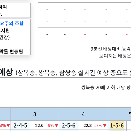
하여
-
-
-
-
-
.
-
-
-
-
-
 요주의 조합
표시됨
-
-
-
-
-
(권장)
9분전 배당대비 등락
등락률 변동됨
보여지는 배당은
 예상
(삼복승, 쌍복승, 삼쌍승 실시간 예상 중요도 
쌍복승 20배 이하 배당 
3
4
2-4-5
2-5-6
1-5-6
28%▼
22.6
9%▼
22.3
17%▼