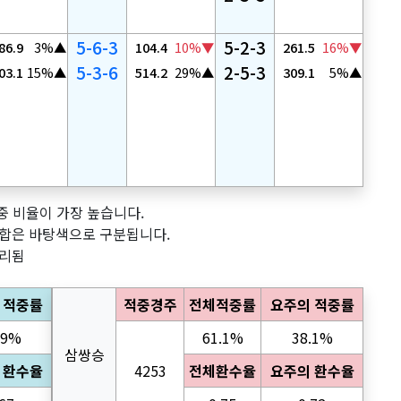
5-6-3
5-2-3
86.9
3%▲
104.4
10%▼
261.5
16%▼
5-3-6
2-5-3
03.1
15%▲
514.2
29%▲
309.1
5%▲
적중 비율이 가장 높습니다.
당조합은 바탕색으로 구분됩니다.
처리됨
 적중률
적중경주
전체적중률
요주의 적중률
.9%
61.1%
38.1%
삼쌍승
 환수율
4253
전체환수율
요주의 환수율