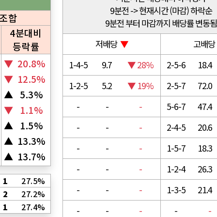
9분전 -> 현재시간 (마감) 하락순
천조합
9분전 부터 마감까지 배당률 변동됨
4분대비
저배당
▼
고배
등락률
▼
20.8%
1-4-5
9.7
▼ 28%
2-5-6
18.4
▼
12.5%
1-2-5
5.2
▼ 19%
2-5-7
72.0
▲
5.3%
-
-
-
5-6-7
47.4
▼
1.1%
▲
1.5%
-
-
-
2-4-5
20.6
▲
13.3%
-
-
-
1-5-7
18.3
▲
13.7%
-
-
-
1-2-4
26.3
1
27.5%
-
-
-
1-3-5
21.4
2
27.2%
1
27.4%
-
-
-
-
-