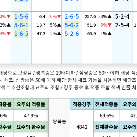
1-5-6
2-6-5
5-2-4
20%▼
6.4
16%▼
257.6
23%▲
5-6-1
5-6-2
2-5-4
2%▲
13.7
5%▲
51.9
5%▼
1
1-6-5
5-2-6
14%▼
47.3
2%▲
65.9
1%▲
당으로 고정됨 / 쌍복승은 20배이하 / 삼쌍승은 50배 이하 배당 
시 체크. 삼쌍승은 50배 이하 배당 항시 체크 기능을 사용하면 해
색 = 추천조합내 요주의 조합 / 경주 종료 후 적중 조합 적색 밑줄 
적중률
요주의 적중률
적중경주
전체적중률
요주의
.6%
47.9%
69.6%
43
쌍복승
환수율
요주의 환수율
4842
전체환수율
요주의