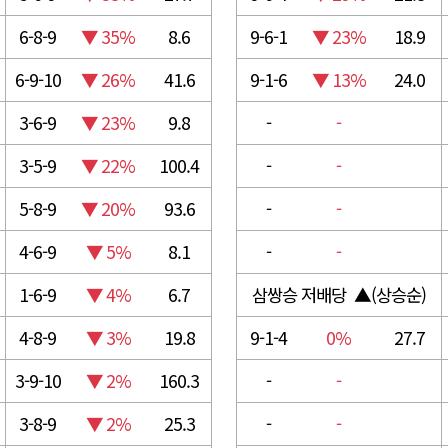
6-8-9
▼ 35%
8.6
9-6-1
▼ 23%
18.9
6-9-10
▼ 26%
41.6
9-1-6
▼ 13%
24.0
3-6-9
▼ 23%
9.8
-
-
3-5-9
▼ 22%
100.4
-
-
5-8-9
▼ 20%
93.6
-
-
4-6-9
▼ 5%
8.1
-
-
1-6-9
▼ 4%
6.7
삼쌍승 저배당 ▲(상승순)
4-8-9
▼ 3%
19.8
9-1-4
0%
27.7
3-9-10
▼ 2%
160.3
-
-
3-8-9
▼ 2%
25.3
-
-