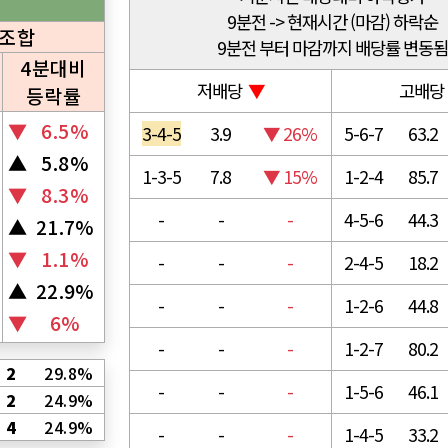
9분전 -> 현재시간 (마감) 하락순
천조합
9분전 부터 마감까지 배당률 변동됨
4분대비
저배당
▼
고배
등락률
▼
6.5%
3-4-5
3.9
▼ 26%
5-6-7
63.2
▲
5.8%
1-3-5
7.8
▼ 15%
1-2-4
85.7
▼
8.3%
-
-
-
4-5-6
44.3
▲
21.7%
▼
1.1%
-
-
-
2-4-5
18.2
▲
22.9%
-
-
-
1-2-6
44.8
▼
6%
-
-
-
1-2-7
80.2
2
29.8%
-
-
-
1-5-6
46.1
2
24.9%
4
24.9%
-
-
-
1-4-5
33.2