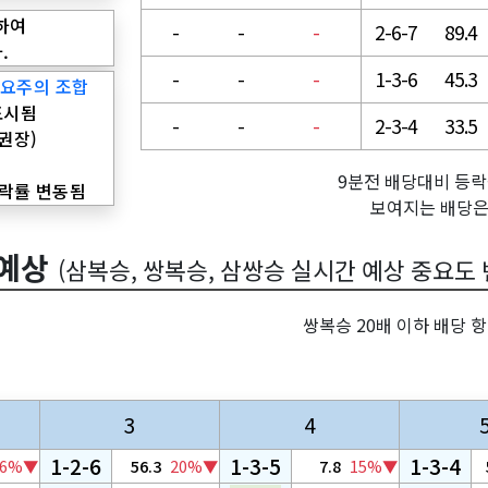
하여
-
-
-
2-6-7
89.4
.
-
-
-
1-3-6
45.3
 요주의 조합
표시됨
-
-
-
2-3-4
33.5
(권장)
9분전 배당대비 등락
등락률 변동됨
보여지는 배당은
 예상
(삼복승, 쌍복승, 삼쌍승 실시간 예상 중요도 
쌍복승 20배 이하 배당 
3
4
1-2-6
1-3-5
1-3-4
26%▼
56.3
20%▼
7.8
15%▼