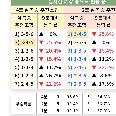
실시간 예상 중요도 변동 순
4분 삼복승 추천조합
2분 삼복승 추
삼복승
9분대비
삼복승
9분대비
추천조합
등락률
추천조합
등락률
1) 3-5-6
▲
0%
1) 3-4-5
▼
25.6%
2) 3-4-5
▼
25.6%
2) 3-5-6
▲
0%
3) 1-2-6
▼
20.4%
3) 1-3-5
▼
15.4%
4) 1-3-5
▼
15.4%
4) 1-3-4
▲
11.2%
5) 1-3-4
▲
11.2%
5) 2-4-5
▼
22.2%
6) 1-2-3
▲
26.7%
6) 2-3-6
▲
8.6%
7) 2-4-5
▼
22.2%
7) 2-3-5
▲
17.5%
4분
3
35.6%
5
34.6%
우승확률
2분
5
38.4%
3
36.7%
1분
5
38.1%
3
37.0%