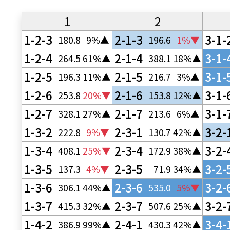
1
2
1-2-3
2-1-3
3-1-
180.8
9%▲
196.6
1%▼
1-2-4
2-1-4
3-1-
264.5
61%▲
388.1
18%▲
1-2-5
2-1-5
3-1-
196.3
11%▲
216.7
3%▲
1-2-6
2-1-6
3-1-
253.8
20%▼
153.8
12%▲
1-2-7
2-1-7
3-1-
328.1
27%▲
213.6
6%▲
1-3-2
2-3-1
3-2-
222.8
9%▼
130.7
42%▲
1-3-4
2-3-4
3-2-
408.1
25%▼
172.9
38%▲
1-3-5
2-3-5
3-2-
137.3
4%▼
71.9
34%▲
1-3-6
2-3-6
3-2-
306.1
44%▲
535.0
5%▼
1-3-7
2-3-7
3-2-
415.3
32%▲
507.6
25%▲
1-4-2
2-4-1
3-4-
386.9
99%▲
430.3
42%▲