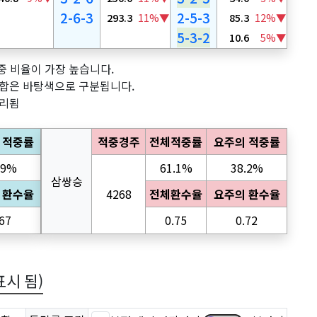
2-6-3
2-5-3
293.3
11%▼
85.3
12%▼
5-3-2
10.6
5%▼
적중 비율이 가장 높습니다.
당조합은 바탕색으로 구분됩니다.
처리됨
 적중률
적중경주
전체적중률
요주의 적중률
.9%
61.1%
38.2%
삼쌍승
 환수율
4268
전체환수율
요주의 환수율
.67
0.75
0.72
 표시 됨)