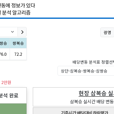
변동에 정보가 있다
밀 분석 알고리즘
광명
쌍승
쌍복승
76.0
72.2
배당변동 분석표 정렬선
실시간 유력, 복병마분석 [가는말 종합지] 1만원 / [전체에상] 2만원
분석 완료
삼복승 실시간 배당 변동 
기준시간 배당대비 하락평가