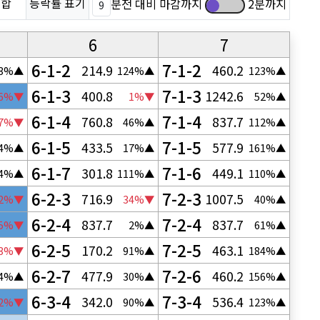
추천내 요주의 조합
등락률 표기
분전 대비 마감까지
2분까지
6
7
6-1-2
7-1-2
214.9
460.2
13%▲
124%▲
123%▲
6-1-3
7-1-3
400.8
1242.6
46%▼
1%▼
52%▲
6-1-4
7-1-4
760.8
837.7
17%▼
46%▲
112%▲
6-1-5
7-1-5
433.5
577.9
4%▲
17%▲
161%▲
6-1-7
7-1-6
301.8
449.1
44%▲
111%▲
110%▲
6-2-3
7-2-3
716.9
1007.5
2%▼
34%▼
40%▲
6-2-4
7-2-4
837.7
837.7
55%▼
2%▲
61%▲
6-2-5
7-2-5
170.2
463.1
13%▼
91%▲
184%▲
6-2-7
7-2-6
477.9
460.2
14%▲
30%▲
156%▲
6-3-4
7-3-4
342.0
536.4
52%▼
90%▲
123%▲