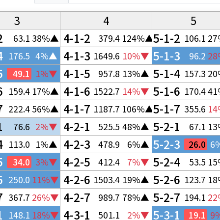
3
4
5
2
4-1-2
5-1-2
63.1
38%▲
379.4
124%▲
106.1
2
4
4-1-3
5-1-3
176.5
4%▲
1649.6
10%▼
96.2
2
5
4-1-5
5-1-4
49.1
1%▼
957.8
13%▲
157.3
2
6
4-1-6
5-1-6
159.4
17%▲
1522.7
14%▼
170.4
4
7
4-1-7
5-1-7
222.4
56%▲
1187.7
106%▲
355.6
1
1
4-2-1
5-2-1
76.6
2%▼
525.5
48%▲
67.1
1
4
4-2-3
5-2-3
113.0
1%▲
478.9
6%▲
26.0
6
5
4-2-5
5-2-4
34.0
3%▼
412.4
7%▼
53.5
1
6
4-2-6
5-2-6
250.0
11%▼
1503.4
19%▲
123.7
1
7
4-2-7
5-2-7
367.7
26%▼
989.7
78%▲
194.1
2
1
4-3-1
5-3-1
148.1
18%▼
501.1
2%▼
19.1
9