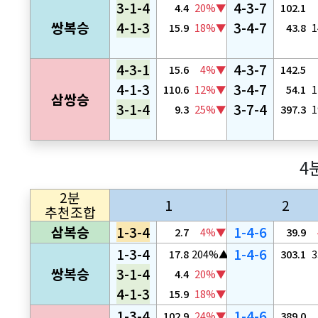
3-1-4
4-3-7
4.4
20%▼
102.1
쌍복승
4-1-3
3-4-7
15.9
18%▼
43.8
4-3-1
4-3-7
15.6
4%▼
142.5
4-1-3
3-4-7
110.6
12%▼
54.1
삼쌍승
3-1-4
3-7-4
9.3
25%▼
397.3
4
2분
1
2
추천조합
삼복승
1-3-4
1-4-6
2.7
4%▼
39.9
1-3-4
1-4-6
17.8
204%▲
303.1
쌍복승
3-1-4
4.4
20%▼
4-1-3
15.9
18%▼
1-3-4
1-4-6
102.9
24%▼
389.0