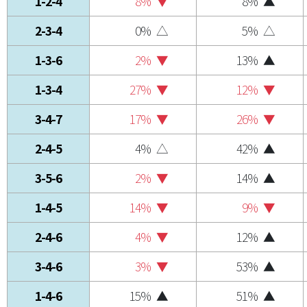
1-2-4
8%
▼
8%
▲
2-3-4
0%
△
5%
△
1-3-6
2%
▼
13%
▲
1-3-4
27%
▼
12%
▼
3-4-7
17%
▼
26%
▼
2-4-5
4%
△
42%
▲
3-5-6
2%
▼
14%
▲
1-4-5
14%
▼
9%
▼
2-4-6
4%
▼
12%
▲
3-4-6
3%
▼
53%
▲
1-4-6
15%
▲
51%
▲