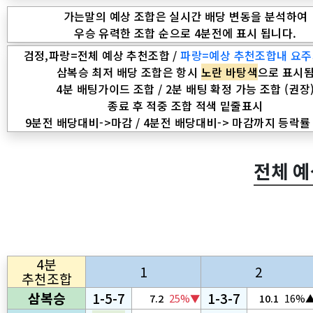
가는말의 예상 조합은 실시간 배당 변동을 분석하여
우승 유력한 조합 순으로 4분전에 표시 됩니다.
검정,파랑=전체 예상 추천조합 /
파랑=예상 추천조합내 요주
삼복승 최저 배당 조합은 항시
노란 바탕색
으로 표시
4분 배팅가이드 조합 / 2분 배팅 확정 가능 조합 (권장
종료 후 적중 조합 적색 밑줄표시
9분전 배당대비->마감 / 4분전 배당대비-> 마감까지 등락률
전체 
4분
1
2
추천조합
삼복승
1-5-7
1-3-7
7.2
25%▼
10.1
16%