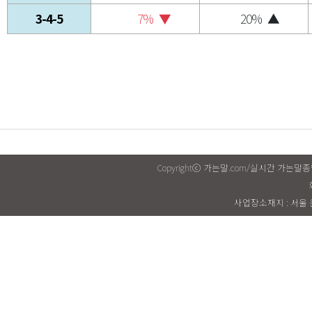
3-4-5
7%
▼
20%
▲
Copyrightⓒ 가는말.com/실시간 가는말