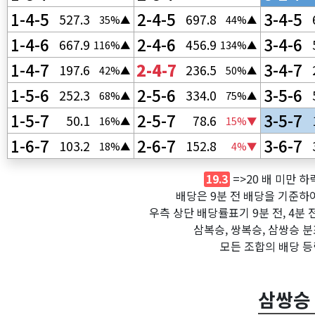
1-4-5
2-4-5
3-4-5
527.3
697.8
35%▲
44%▲
1-4-6
2-4-6
3-4-6
667.9
456.9
116%▲
134%▲
1-4-7
2-4-7
3-4-7
197.6
236.5
42%▲
50%▲
1-5-6
2-5-6
3-5-6
252.3
334.0
68%▲
75%▲
1-5-7
2-5-7
3-5-7
50.1
78.6
16%▲
15%▼
1-6-7
2-6-7
3-6-7
103.2
152.8
18%▲
4%▼
=>20 배 미만 하
19.3
배당은 9분 전 배당을 기준하
우측 상단 배당률표기 9분 전, 4분
삼복승, 쌍복승, 삼쌍승 
모든 조합의 배당 등
삼쌍승