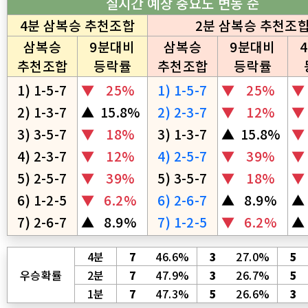
실시간 예상 중요도 변동 순
4분 삼복승 추천조합
2분 삼복승 추천조
삼복승
9분대비
삼복승
9분대비
추천조합
등락률
추천조합
등락률
1) 1-5-7
▼
25%
1) 1-5-7
▼
25%
▼
2) 1-3-7
▲
15.8%
2) 2-3-7
▼
12%
▼
3) 3-5-7
▼
18%
3) 1-3-7
▲
15.8%
▼
4) 2-3-7
▼
12%
4) 2-5-7
▼
39%
▼
5) 2-5-7
▼
39%
5) 3-5-7
▼
18%
▼
6) 1-2-5
▼
6.2%
6) 2-6-7
▲
8.9%
▲
7) 2-6-7
▲
8.9%
7) 1-2-5
▼
6.2%
▲
4분
7
46.6%
3
27.0%
5
우승확률
2분
7
47.9%
3
26.7%
5
1분
7
47.3%
5
26.6%
3