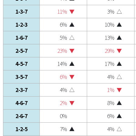
1-3-7
11%
▼
3%
△
1-2-3
6%
▲
10%
▲
1-6-7
5%
△
13%
▲
2-5-7
23%
▼
29%
▼
4-5-7
14%
▲
17%
▲
3-5-7
6%
▼
4%
△
2-3-7
4%
△
1%
▼
4-6-7
2%
▼
8%
▲
2-6-7
0%
6%
▲
1-2-5
7%
▲
4%
△